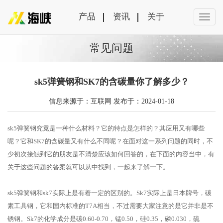
产品
资讯
关于
常见问题
sk5弹簧钢和SK7的含碳量你了解多少？
信息来源于：互联网 发布于：2024-01-18
sk5弹簧钢究竟是一种什么材料？它的特点是怎样的？其应用又有哪些
呢？它和SK7的含碳量又有什么不同呢？在面对这一系列问题的同时，不
少初次接触到它的朋友是不清楚应该如何回答的，在下面的内容当中，有
关于这些问题的答案就可以从中找到，一起来了解一下。
sk5弹簧钢和sk7实际上是有着一定的区别的。Sk7实际上是日本牌号，碳
素工具钢，它和国内标准的T7A相当，不过需要大家注意的是它并非是不
锈钢。Sk7的化学成分是碳0.60-0.70，锰0.50，硅0.35，磷0.030，硫